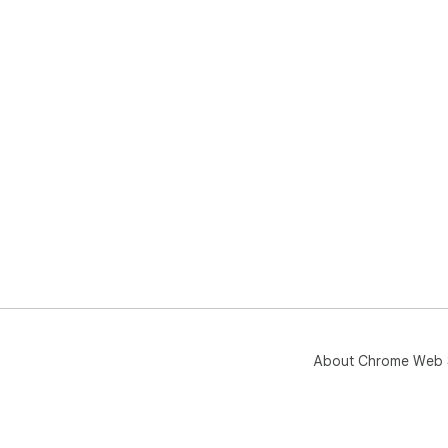
About Chrome Web 