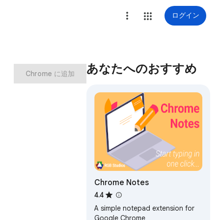
ログイン
あなたへのおすすめ
Chrome に追加
Chrome Notes
4.4
A simple notepad extension for
Google Chrome