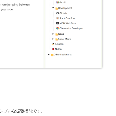
シンプルな拡張機能です。