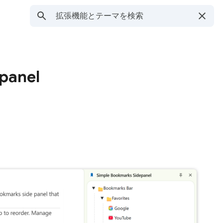
panel