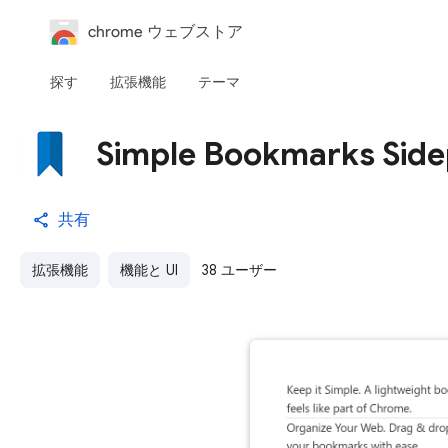
chrome ウェブストア
探す
拡張機能
テーマ
Simple Bookmarks Side
共有
拡張機能
機能と UI
38 ユーザー