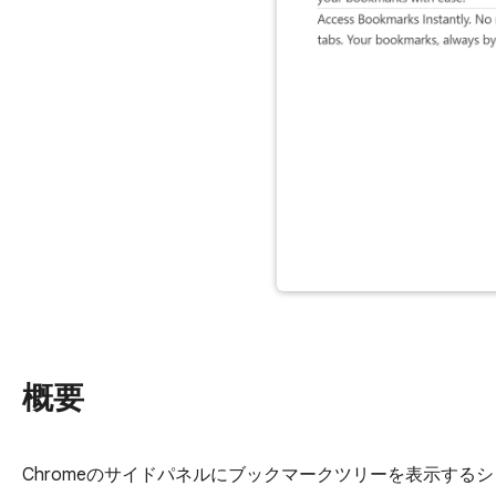
概要
Chromeのサイドパネルにブックマークツリーを表示する