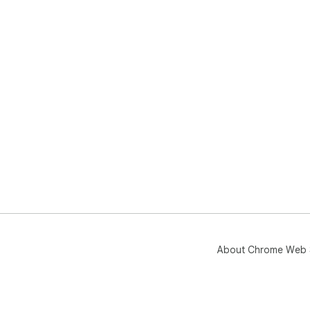
About Chrome Web 