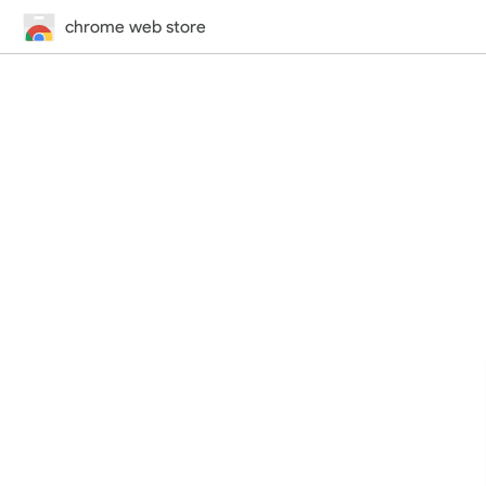
chrome web store