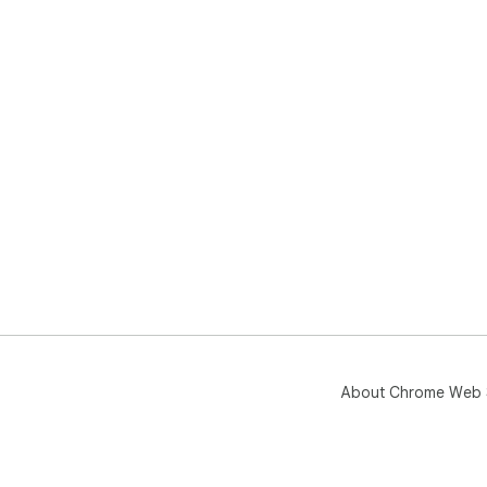
About Chrome Web 