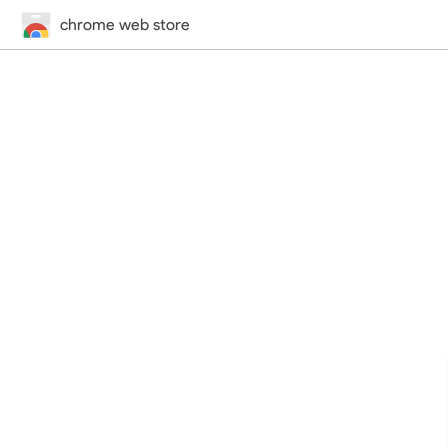
chrome web store