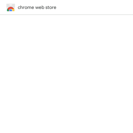
chrome web store