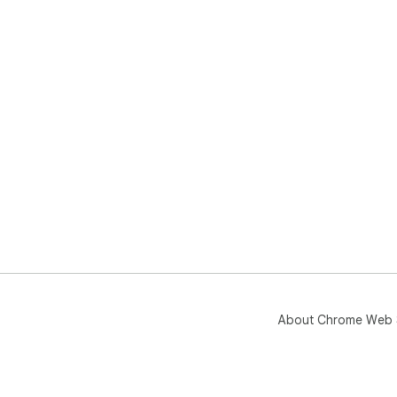
About Chrome Web 