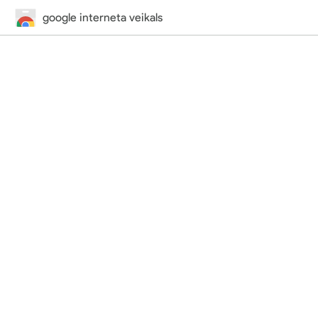
google interneta veikals