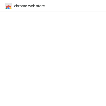
chrome web store