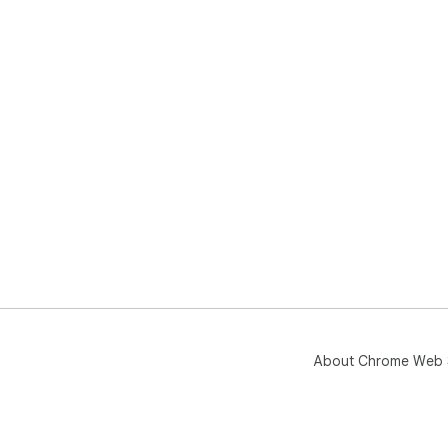
About Chrome Web 