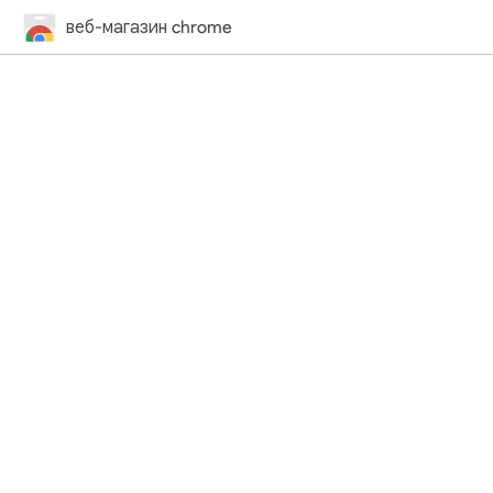
веб-магазин chrome