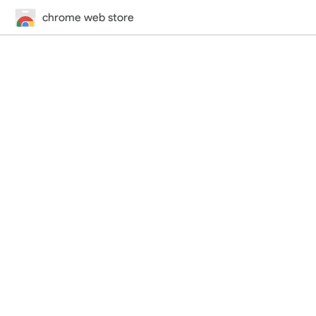
chrome web store