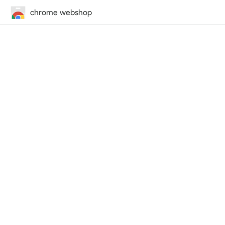
chrome webshop