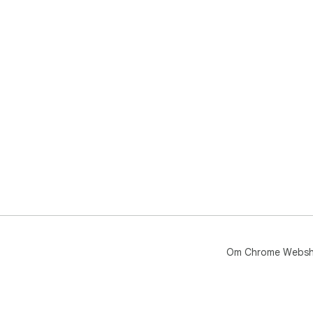
Om Chrome Webs