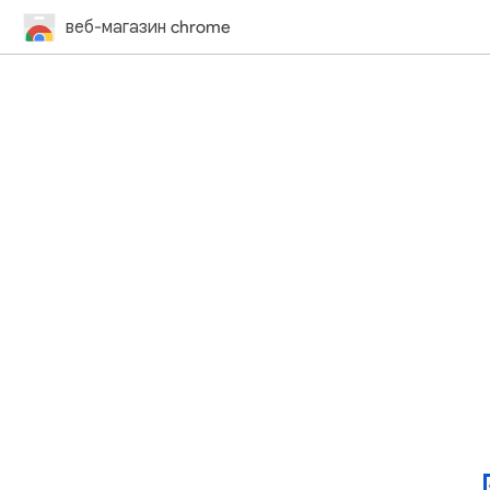
веб-магазин chrome