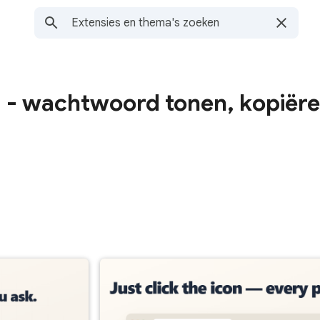
- wachtwoord tonen, kopiër