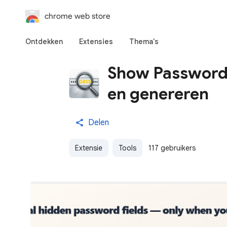
chrome web store
Ontdekken
Extensies
Thema's
Show Password 
en genereren
Delen
Extensie
Tools
117 gebruikers