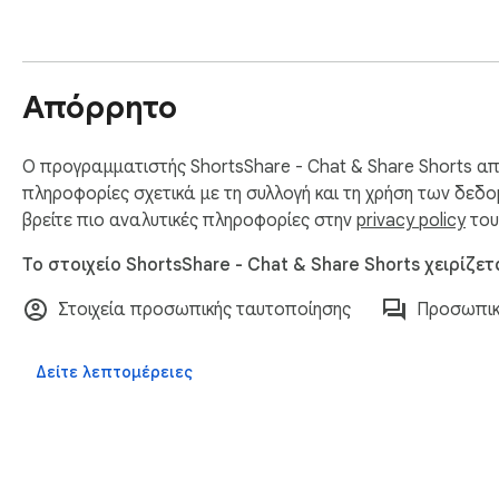
Απόρρητο
Ο προγραμματιστής ShortsShare - Chat & Share Shorts 
πληροφορίες σχετικά με τη συλλογή και τη χρήση των δεδ
βρείτε πιο αναλυτικές πληροφορίες στην
privacy policy
του
Το στοιχείο ShortsShare - Chat & Share Shorts χειρίζετ
Στοιχεία προσωπικής ταυτοποίησης
Προσωπικ
Δείτε λεπτομέρειες