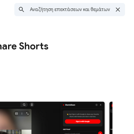
hare Shorts