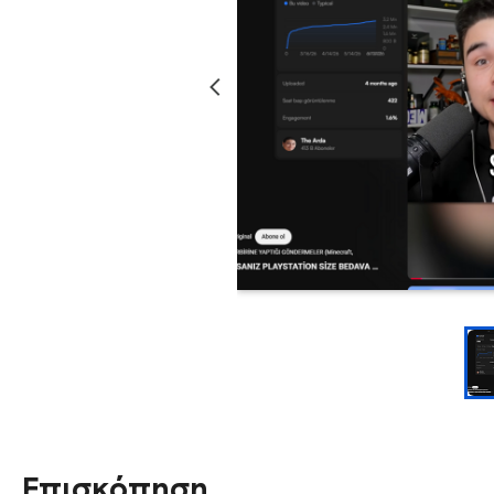
Επισκόπηση