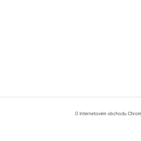
O Internetovém obchodu Chro