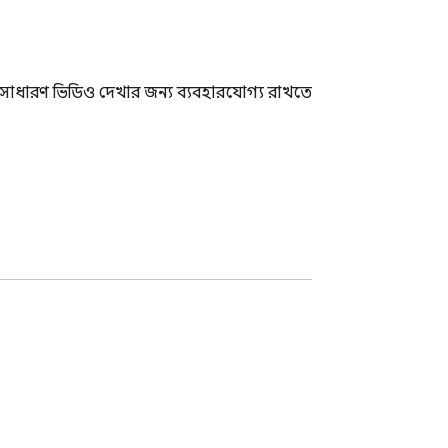
সাধারণ ভিডিও দেখার জন্য ব্যবহারযোগ্য রাখতে 