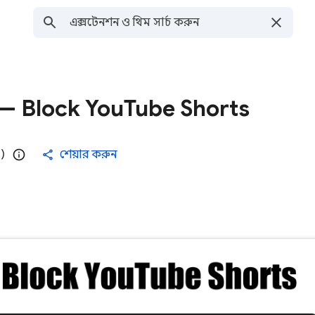
 — Block YouTube Shorts
)
শেয়ার করুন