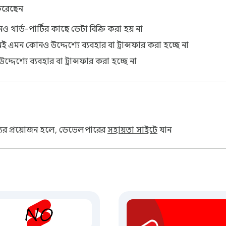
 করেছেন
 থার্ড-পার্টির কাছে ডেটা বিক্রি করা হয় না
ই এমন কোনও উদ্দেশ্যে ব্যবহার বা ট্রান্সফার করা হচ্ছে না
্দেশ্যে ব্যবহার বা ট্রান্সফার করা হচ্ছে না
ায্যের প্রয়োজন হলে, ডেভেলপারের
সহায়তা সাইটে
যান