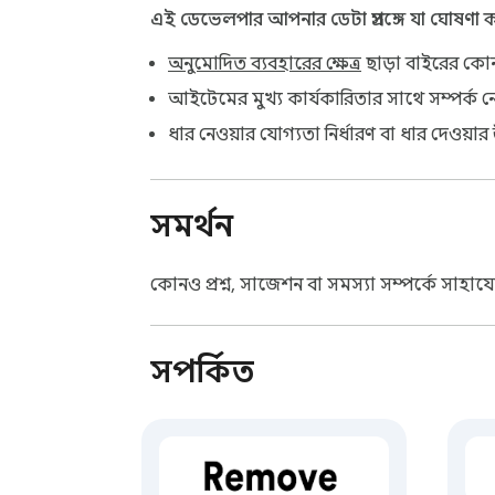
এই ডেভেলপার আপনার ডেটা প্রসঙ্গে যা ঘোষণা
অনুমোদিত ব্যবহারের ক্ষেত্র
ছাড়া বাইরের কোনও
আইটেমের মুখ্য কার্যকারিতার সাথে সম্পর্ক নে
ধার নেওয়ার যোগ্যতা নির্ধারণ বা ধার দেওয়ার উদ
সমর্থন
কোনও প্রশ্ন, সাজেশন বা সমস্যা সম্পর্কে সাহ
সম্পর্কিত