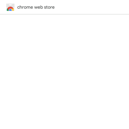
chrome web store