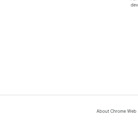
dev
About Chrome Web 