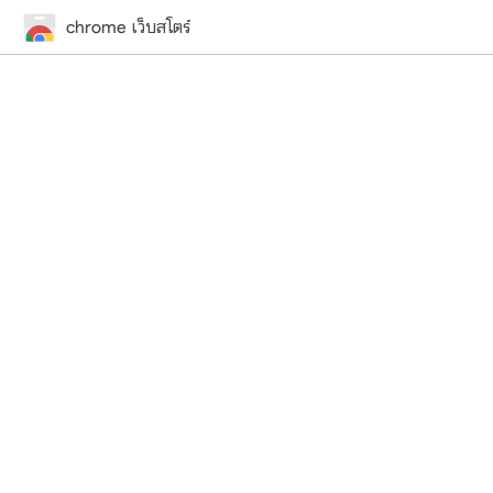
chrome เว็บสโตร์