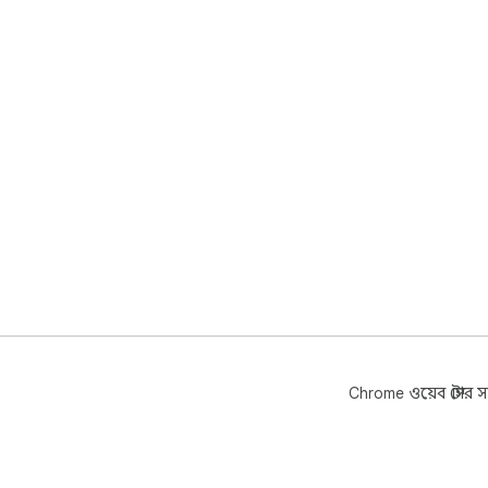
Chrome ওয়েব স্টোর সম