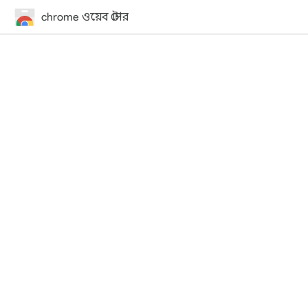
chrome ওয়েব স্টোর