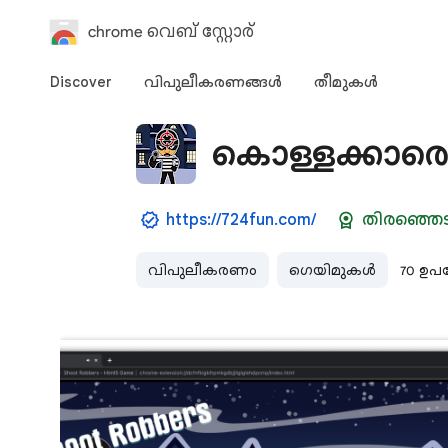
chrome വെബ് സ്റ്റോര്‍
Discover
വിപുലീകരണങ്ങള്‍
തീമുകള്‍‌
കൊള്ളക്കാരെ 
https://724fun.com/
തിരഞ്ഞെ
വിപുലീകരണം
ഗെയിമുകള്‍
70 ഉപ