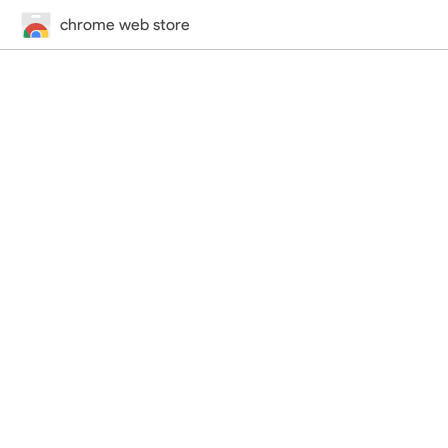
chrome web store