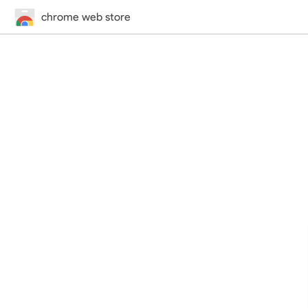
chrome web store