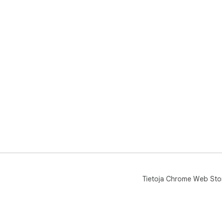
Tietoja Chrome Web Sto