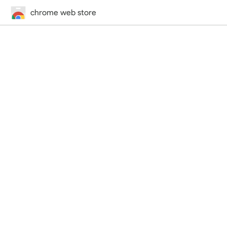
chrome web store