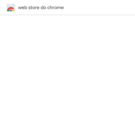
web store do chrome