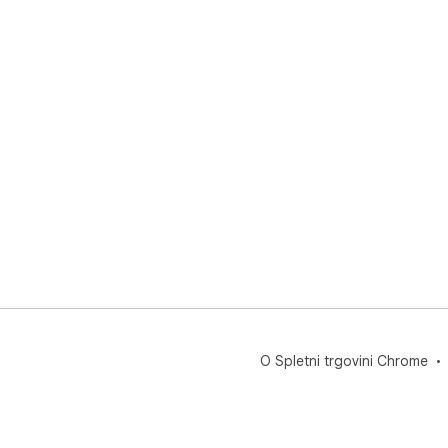
O Spletni trgovini Chrome