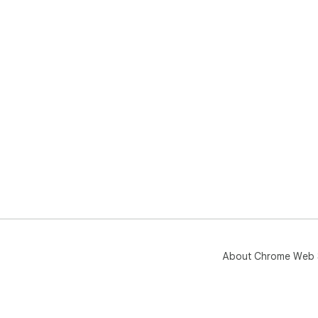
About Chrome Web 