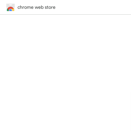
chrome web store