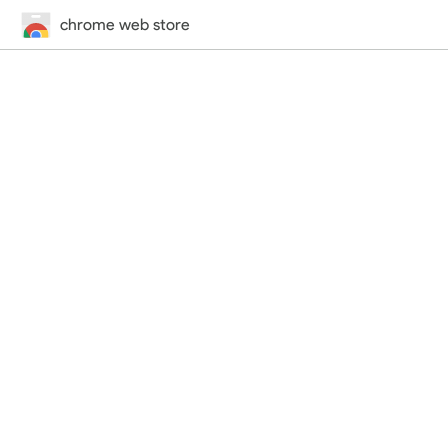
chrome web store