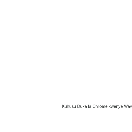
Kuhusu Duka la Chrome kwenye Wav