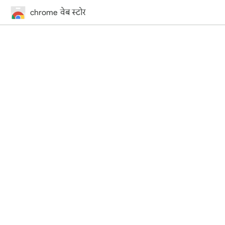
chrome वेब स्टोर