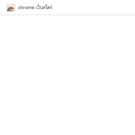
chrome เว็บสโตร์