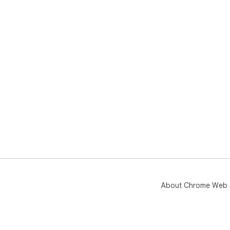
About Chrome Web 