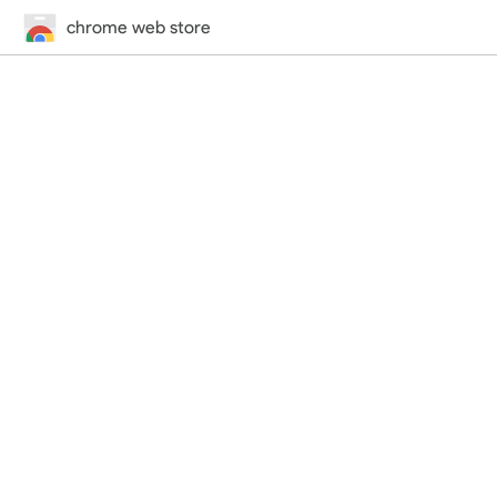
chrome web store