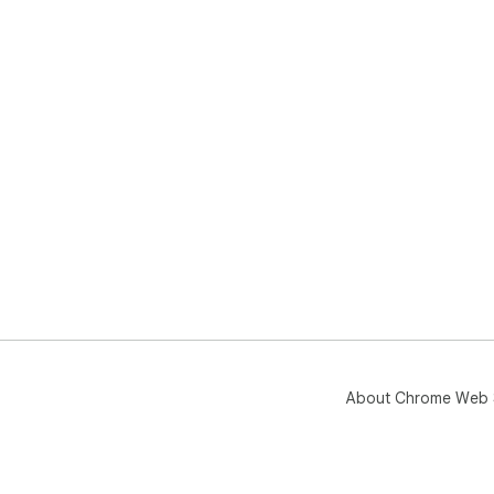
About Chrome Web 