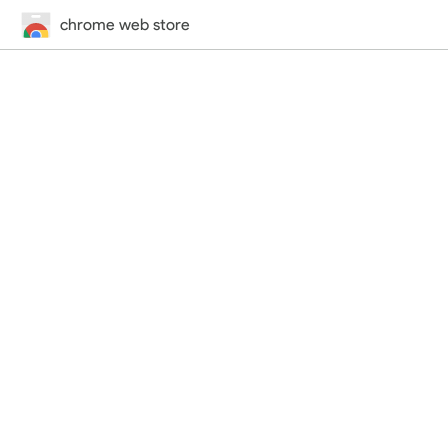
chrome web store