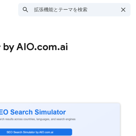
 AIO.com.ai