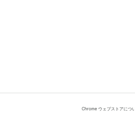
Chrome ウェブストアにつ