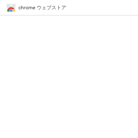
chrome ウェブストア