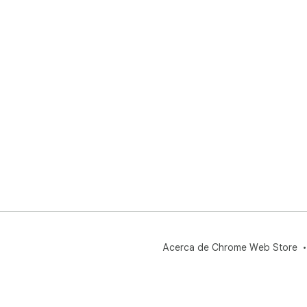
Acerca de Chrome Web Store