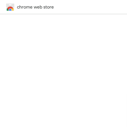
chrome web store