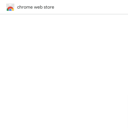
chrome web store