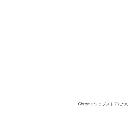
Chrome ウェブストアにつ