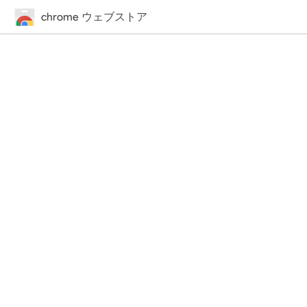
chrome ウェブストア