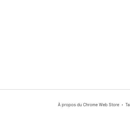
À propos du Chrome Web Store
Ta