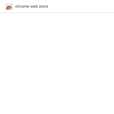
chrome web store