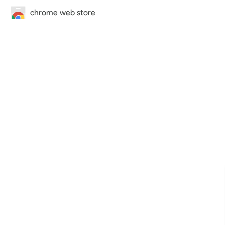
chrome web store