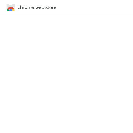
chrome web store