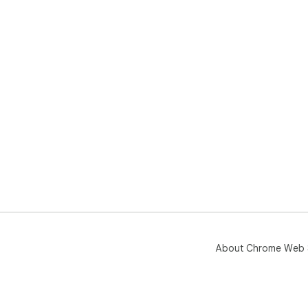
About Chrome Web 