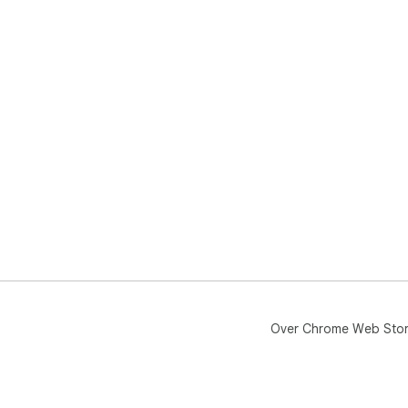
Over Chrome Web Sto