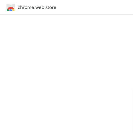
chrome web store