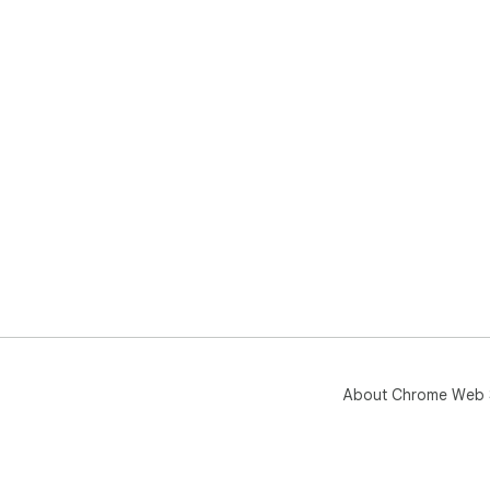
About Chrome Web 