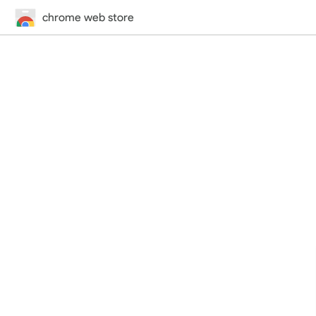
chrome web store