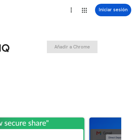
Iniciar sesión
HQ
Añadir a Chrome