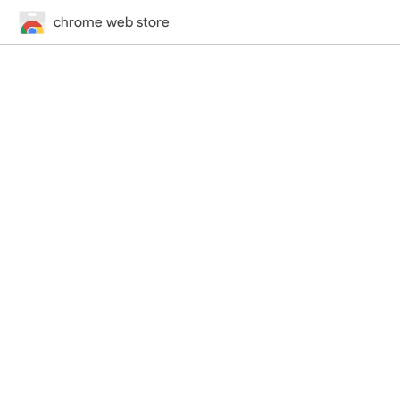
chrome web store