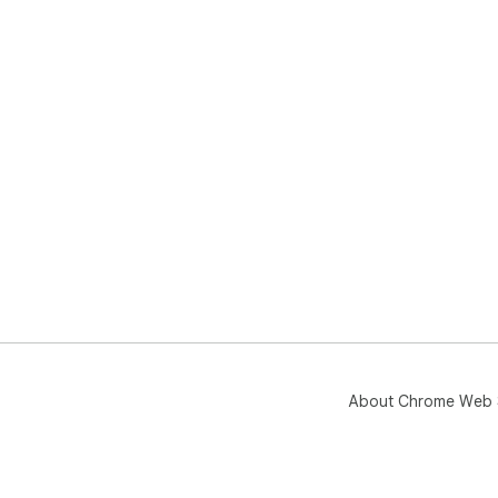
About Chrome Web 