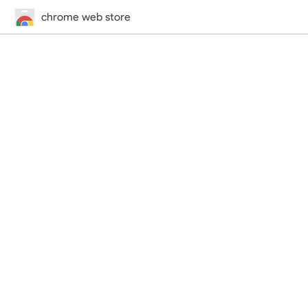
chrome web store