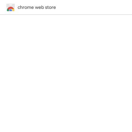
chrome web store