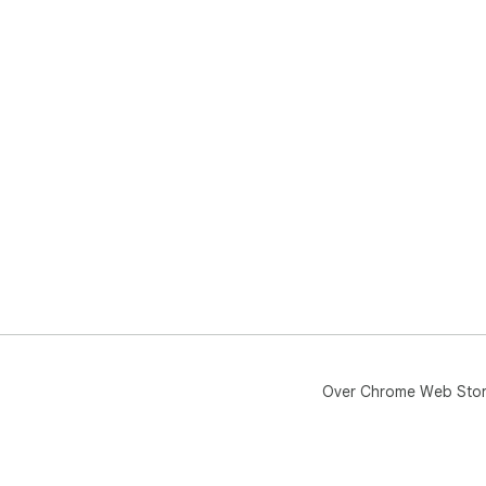
Over Chrome Web Sto