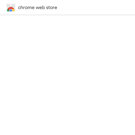
chrome web store