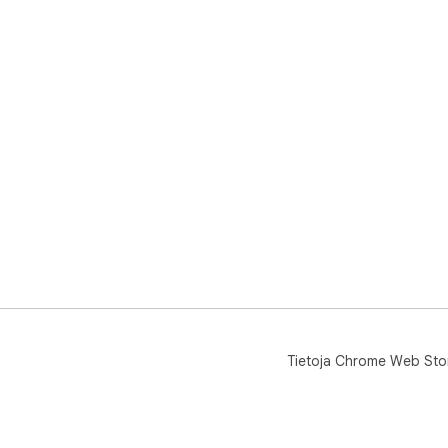
Tietoja Chrome Web Sto