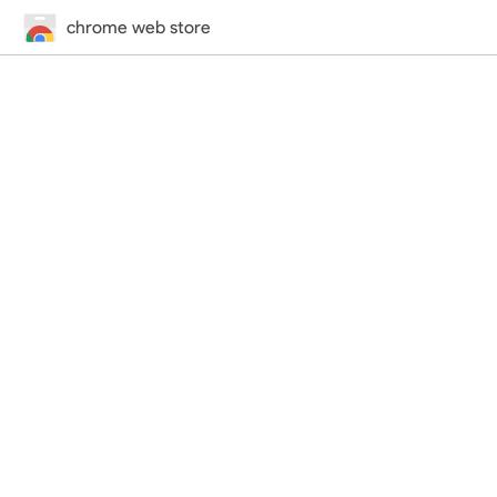
chrome web store