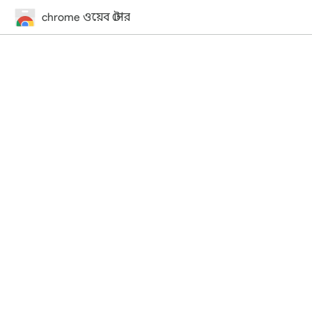
chrome ওয়েব স্টোর