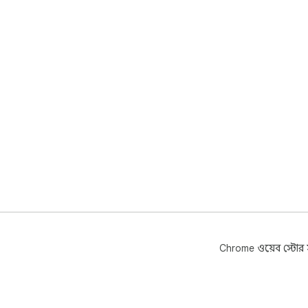
Chrome ওয়েব স্টোর সম