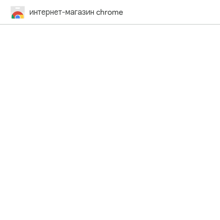
интернет-магазин chrome