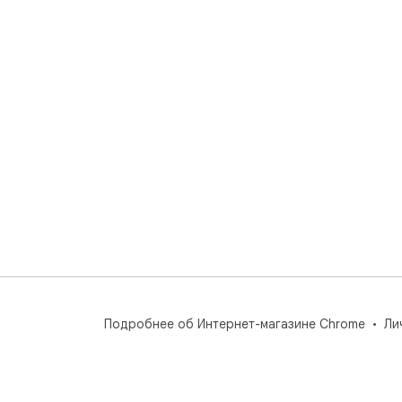
Подробнее об Интернет-магазине Chrome
Ли