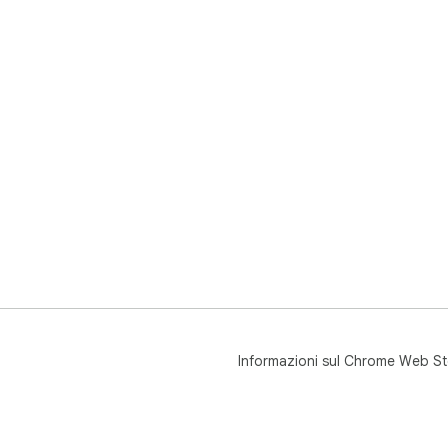
Informazioni sul Chrome Web St