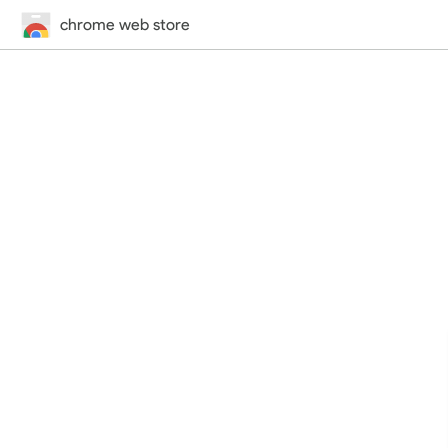
chrome web store