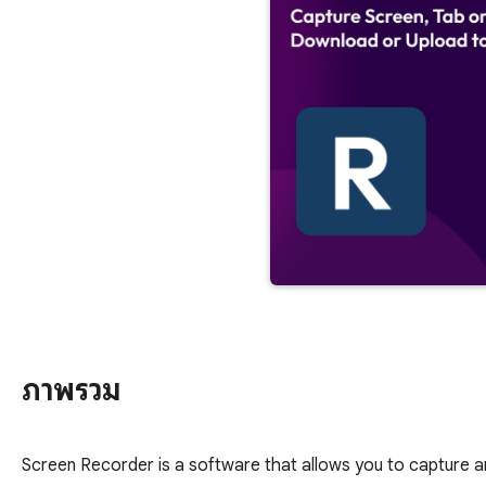
ภาพรวม
Screen Recorder is a software that allows you to capture a