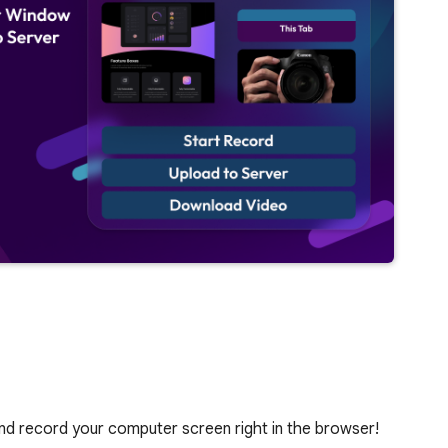
nd record your computer screen right in the browser!