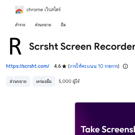
chrome เว็บสโตร์
สำรวจ
ส่วนขยาย
ธีม
Scrsht Screen Recorde
https://scrsht.com/
4.6
(
การให้คะแนน 10 รายการ
)
ส่วนขยาย
เครื่องมือ
5,000 ผู้ใช้